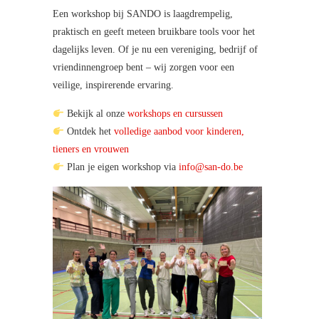
Een workshop bij SANDO is laagdrempelig,
praktisch en geeft meteen bruikbare tools voor het
dagelijks leven. Of je nu een vereniging, bedrijf of
vriendinnengroep bent – wij zorgen voor een
veilige, inspirerende ervaring.
Bekijk al onze
workshops en cursussen
Ontdek het
volledige aanbod voor kinderen,
tieners en vrouwen
Plan je eigen workshop via
info@san-do.be