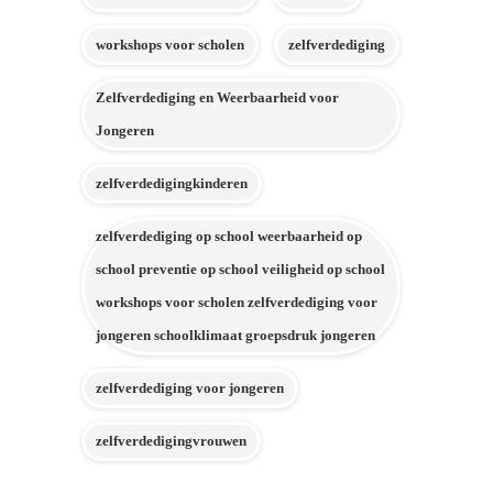
workshops voor scholen
zelfverdediging
Zelfverdediging en Weerbaarheid voor
Jongeren
zelfverdedigingkinderen
zelfverdediging op school weerbaarheid op
school preventie op school veiligheid op school
workshops voor scholen zelfverdediging voor
jongeren schoolklimaat groepsdruk jongeren
zelfverdediging voor jongeren
zelfverdedigingvrouwen