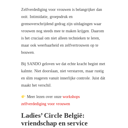
Zelfverdediging voor vrouwen is belangrijker dan
ooit. Intimidatie, groepsdruk en
grensoverschrijdend gedrag zijn uitdagingen waar
vrouwen nog steeds mee te maken krijgen. Daarom
is het cruciaal om niet alleen technieken te leren,
maar ook weerbaarheid en zelfvertrouwen op te
bouwen.
Bij SANDO geloven we dat echte kracht begint met
kalmte. Niet doorslaan, niet verstarren, maar rustig
en slim reageren vanuit innerlijke controle. Juist dát
maakt het verschil.
Meer lezen over onze
workshops
zelfverdediging voor vrouwen
Ladies’ Circle België:
vriendschap en service