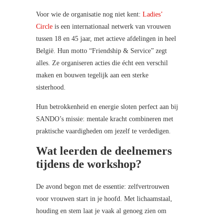
Voor wie de organisatie nog niet kent:
Ladies’
Circle
is een internationaal netwerk van vrouwen
tussen 18 en 45 jaar, met actieve afdelingen in heel
België. Hun motto “Friendship & Service” zegt
alles. Ze organiseren acties die écht een verschil
maken en bouwen tegelijk aan een sterke
sisterhood.
Hun betrokkenheid en energie sloten perfect aan bij
SANDO’s missie: mentale kracht combineren met
praktische vaardigheden om jezelf te verdedigen.
Wat leerden de deelnemers
tijdens de workshop?
De avond begon met de essentie: zelfvertrouwen
voor vrouwen start in je hoofd. Met lichaamstaal,
houding en stem laat je vaak al genoeg zien om