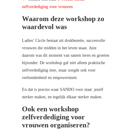
zelfverdediging voor vrouwen
Waarom deze workshop zo
waardevol was
Ladies’ Circle bestaat uit drukbezette, succesvolle
vrouwen die midden in het leven staan. Juist
daarom was dit moment van samen leren en groeien
bijzonder. De workshop gaf niet alleen praktische
zelfverdediging mee, maar zorgde ook voor
verbondenheid en empowerment.
En dat is precies waar SANDO voor staat: jezelf
sterker maken, en tegelijk elkaar sterker maken.
Ook een workshop
zelfverdediging voor
vrouwen organiseren?