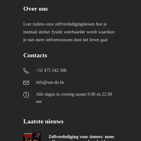
Over ons
Leer tijdens onze zelfverdedigingslessen hoe je
mentaal sterker fysiek weerbaarder wordt waardoor
je met meer zelfvertrouwen door het leven gaat
Contacts
+32 475 542 568
info@san-do.be
Alle dagen in overleg tussen 9:00 en 22:00
uur
Laatste nieuws
Zelfverdediging voor tieners: meer