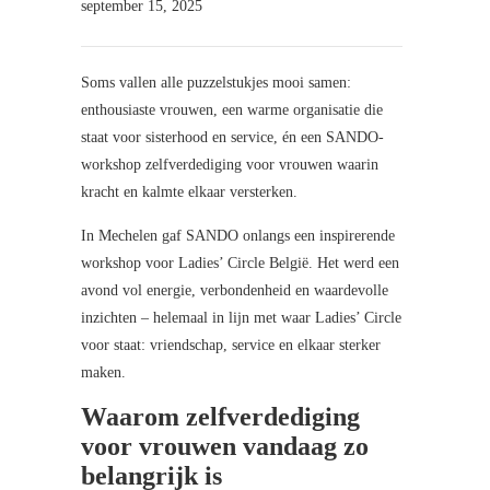
september 15, 2025
Soms vallen alle puzzelstukjes mooi samen:
enthousiaste vrouwen, een warme organisatie die
staat voor sisterhood en service, én een SANDO-
workshop zelfverdediging voor vrouwen waarin
kracht en kalmte elkaar versterken.
In Mechelen gaf SANDO onlangs een inspirerende
workshop voor Ladies’ Circle België. Het werd een
avond vol energie, verbondenheid en waardevolle
inzichten – helemaal in lijn met waar Ladies’ Circle
voor staat: vriendschap, service en elkaar sterker
maken.
Waarom zelfverdediging
voor vrouwen vandaag zo
belangrijk is