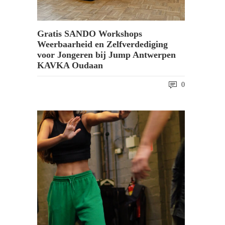
Gratis SANDO Workshops
Weerbaarheid en Zelfverdediging
voor Jongeren bij Jump Antwerpen
KAVKA Oudaan
0