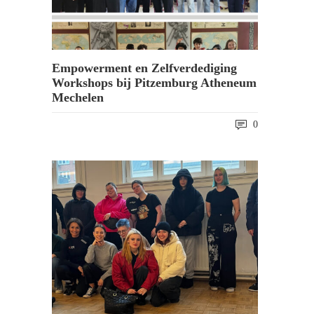
Empowerment en Zelfverdediging
Workshops bij Pitzemburg Atheneum
Mechelen
0