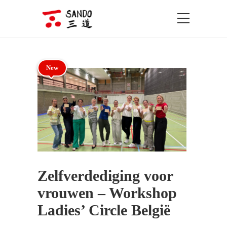
New
Zelfverdediging voor
vrouwen – Workshop
Ladies’ Circle België