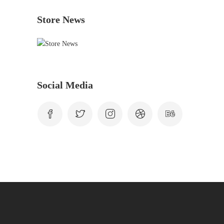
Store News
Social Media