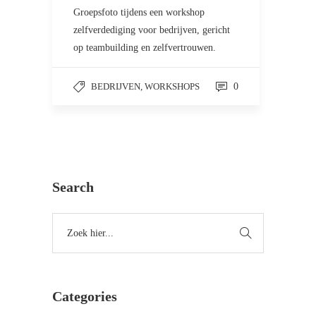
Groepsfoto tijdens een workshop
zelfverdediging voor bedrijven, gericht
op teambuilding en zelfvertrouwen.
BEDRIJVEN, WORKSHOPS
0
Search
Categories