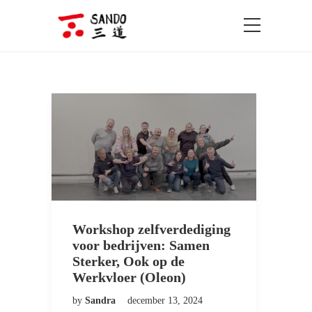
Workshop zelfverdediging
voor bedrijven: Samen
Sterker, Ook op de
Werkvloer (Oleon)
by
Sandra
december 13, 2024