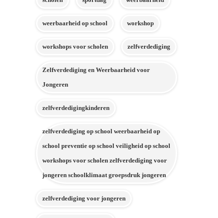
weerbaarheid op school
workshop
workshops voor scholen
zelfverdediging
Zelfverdediging en Weerbaarheid voor
Jongeren
zelfverdedigingkinderen
zelfverdediging op school weerbaarheid op
school preventie op school veiligheid op school
workshops voor scholen zelfverdediging voor
jongeren schoolklimaat groepsdruk jongeren
zelfverdediging voor jongeren