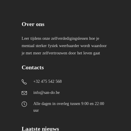
Over ons
Leer tijdens onze zelfverdedigingslessen hoe je
mentaal sterker fysiek weerbaarder wordt waardoor
je met meer zelfvertrouwen door het leven gaat
Contacts
+32 475 542 568
info@san-do.be
Alle dagen in overleg tussen 9:00 en 22:00
uur
Laatste nieuws