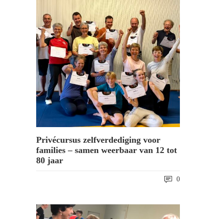
Privécursus zelfverdediging voor
families – samen weerbaar van 12 tot
80 jaar
0