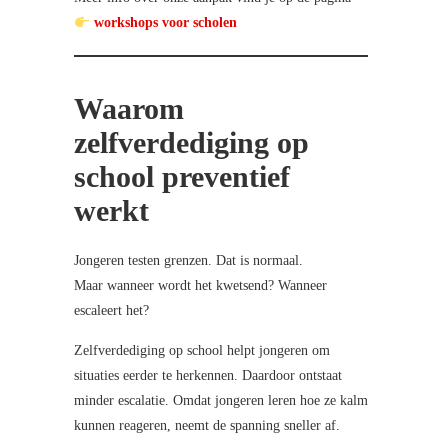
workshops voor scholen
Waarom
zelfverdediging op
school preventief
werkt
Jongeren testen grenzen. Dat is normaal.
Maar wanneer wordt het kwetsend? Wanneer
escaleert het?
Zelfverdediging op school helpt jongeren om
situaties eerder te herkennen. Daardoor ontstaat
minder escalatie. Omdat jongeren leren hoe ze kalm
kunnen reageren, neemt de spanning sneller af.