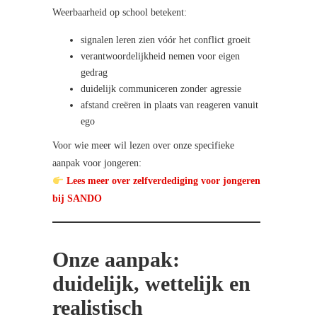
Weerbaarheid op school betekent:
signalen leren zien vóór het conflict groeit
verantwoordelijkheid nemen voor eigen
gedrag
duidelijk communiceren zonder agressie
afstand creëren in plaats van reageren vanuit
ego
Voor wie meer wil lezen over onze specifieke
aanpak voor jongeren:
Lees meer over zelfverdediging voor jongeren
bij SANDO
Onze aanpak:
duidelijk, wettelijk en
realistisch