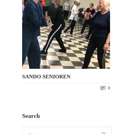
SANDO SENIOREN
0
Search