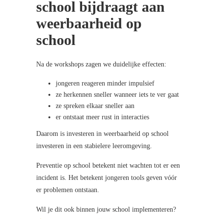
school bijdraagt aan
weerbaarheid op
school
Na de workshops zagen we duidelijke effecten:
jongeren reageren minder impulsief
ze herkennen sneller wanneer iets te ver gaat
ze spreken elkaar sneller aan
er ontstaat meer rust in interacties
Daarom is investeren in weerbaarheid op school
investeren in een stabielere leeromgeving.
Preventie op school betekent niet wachten tot er een
incident is. Het betekent jongeren tools geven vóór
er problemen ontstaan.
Wil je dit ook binnen jouw school implementeren?