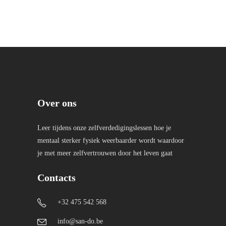
Over ons
Leer tijdens onze zelfverdedigingslessen hoe je
mentaal sterker fysiek weerbaarder wordt waardoor
je met meer zelfvertrouwen door het leven gaat
Contacts
+32 475 542 568
info@san-do.be