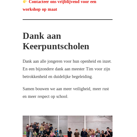
Contacteer ons vrijblijvend voor een
workshop op maat
Dank aan
Keerpuntscholen
Dank aan alle jongeren voor hun openheid en inzet.
En een bijzondere dank aan meester Tim voor zijn
betrokkenheid en duidelijke begeleiding.
Samen bouwen we aan meer veiligheid, meer rust
en meer respect op school.