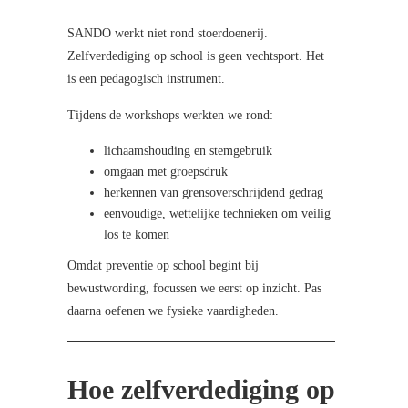
SANDO werkt niet rond stoerdoenerij.
Zelfverdediging op school is geen vechtsport. Het
is een pedagogisch instrument.
Tijdens de workshops werkten we rond:
lichaamshouding en stemgebruik
omgaan met groepsdruk
herkennen van grensoverschrijdend gedrag
eenvoudige, wettelijke technieken om veilig
los te komen
Omdat preventie op school begint bij
bewustwording, focussen we eerst op inzicht. Pas
daarna oefenen we fysieke vaardigheden.
Hoe zelfverdediging op