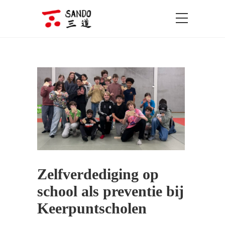
Zelfverdediging op
school als preventie bij
Keerpuntscholen