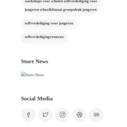
workshops voor scholen zelfverdediging voor
jongeren schoolklimaat groepsdruk jongeren
zelfverdediging voor jongeren
zelfverdedigingvrouwen
Store News
Social Media