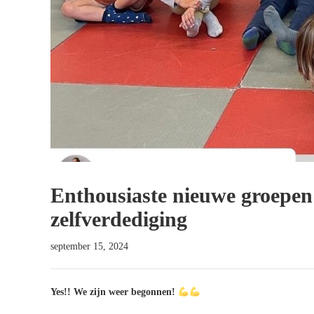
Enthousiaste nieuwe groepen 
zelfverdediging
september 15, 2024
Yes!! We zijn weer begonnen!