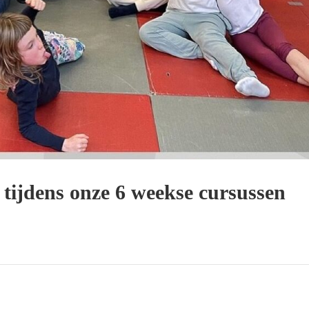
tijdens onze 6 weekse cursussen