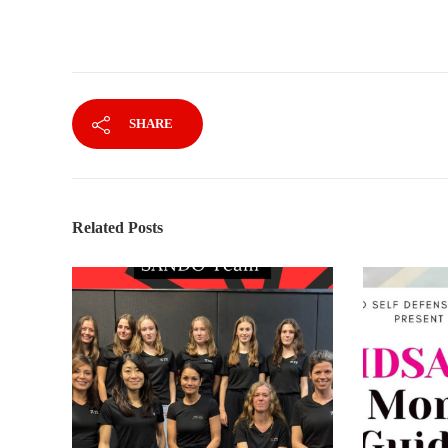
SHARE
Related Posts