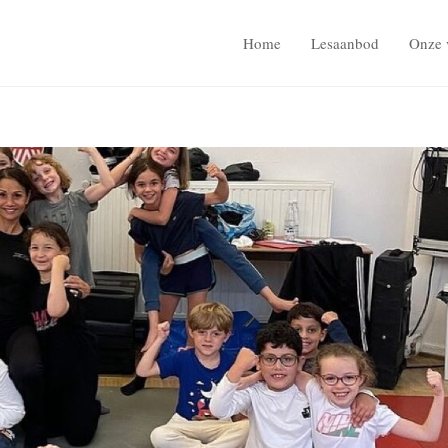
Home
Lesaanbod
Onze 