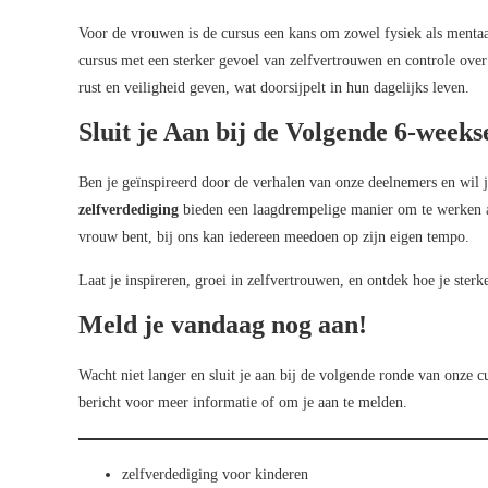
Voor de vrouwen is de cursus een kans om zowel fysiek als menta
cursus met een sterker gevoel van zelfvertrouwen en controle over
rust en veiligheid geven, wat doorsijpelt in hun dagelijks leven.
Sluit je Aan bij de Volgende 6-weeks
Ben je geïnspireerd door de verhalen van onze deelnemers en wil 
zelfverdediging
bieden een laagdrempelige manier om te werken aa
vrouw bent, bij ons kan iedereen meedoen op zijn eigen tempo.
Laat je inspireren, groei in zelfvertrouwen, en ontdek hoe je sterk
Meld je vandaag nog aan!
Wacht niet langer en sluit je aan bij de volgende ronde van onze 
bericht voor meer informatie of om je aan te melden.
zelfverdediging voor kinderen