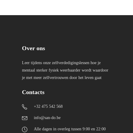
Over ons
Leer tijdens onze zelfverdedigingslessen hoe je
mentaal sterker fysiek weerbaarder wordt waardoor
je met meer zelfvertrouwen door het leven gaat
Contacts
+32 475 542 568
info@san-do.be
Alle dagen in overleg tussen 9:00 en 22:00