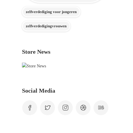
zelfverdediging voor jongeren
zelfverdedigingvrouwen
Store News
Social Media