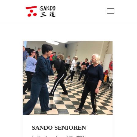
SANDO SENIOREN