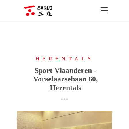
HERENTALS
Sport Vlaanderen -
Vorselaarsebaan 60,
Herentals