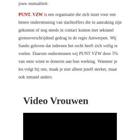
jouw mutualiteit.
PUNT. VZW
i
s een organisatie die zich inzet voor een
betere ondersteuning van slachtoffers die in aanraking zijn
gekomen of nog steeds in contact komen met seksueel
grensoverschrijdend gedrag in de regio Antwerpen. Wij
Sando geloven dat iedereen het recht heeft zich veilig te
voelen. Daarom ondersteunen wij PUNT.VZW door 5%
van onze winst te doneren aan hun werking. Wanneer je
les volgt bij ons, maak je niet alleen jezelf sterker, maar
ook iemand anders.
Video Vrouwen