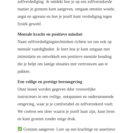
zelfverdediging. Je ontdekt hoe je op een zelfverzekerde
manier je grenzen kunt aangeven, omgaan emoties woede,
angst en agressie en hoe je jezelf kunt verdediging tegen
fysiek geweld .
Mentale kracht en positieve mindset
Naast zelfverdedigingstechnieken richten we ons ook op
mentale vaardigheden. Je leert hoe je kunt omgaan met
intimidatie en ontwikkelt een positieve mentale houding
die je helpt om lastige situaties met vertrouwen aan te
pakken.
Een veilige en prettige leeromgeving
Onze lessen worden gegeven ddor vrouwelijke
instructeurs in een veilige, ontspannen en ondersteunende
omgeving, waar je je comfortabel en zelfverzekerd voelt.
We creëren een sfeer waarin je jezelf kunt zijn, kunt leren
en kunt groeien zonder enige druk.
Grenzen aangeven: Leer op een krachtige en assertieve