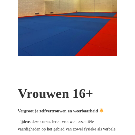
Vrouwen 16+
Vergroot je zelfvertrouwen en weerbaarheid
Tijdens deze cursus leren vrouwen essentiële
vaardigheden op het gebied van zowel fysieke als verbale