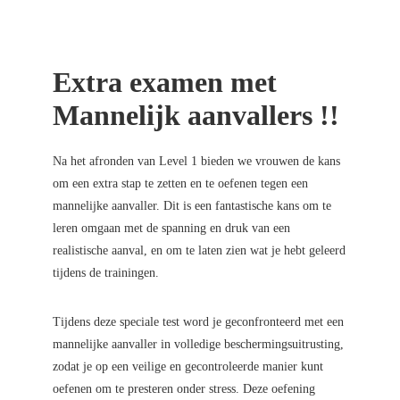
Extra examen met
Mannelijk aanvallers !!
Na het afronden van Level 1 bieden we vrouwen de kans
om een extra stap te zetten en te oefenen tegen een
mannelijke aanvaller. Dit is een fantastische kans om te
leren omgaan met de spanning en druk van een
realistische aanval, en om te laten zien wat je hebt geleerd
tijdens de trainingen.
Tijdens deze speciale test word je geconfronteerd met een
mannelijke aanvaller in volledige beschermingsuitrusting,
zodat je op een veilige en gecontroleerde manier kunt
oefenen om te presteren onder stress. Deze oefening