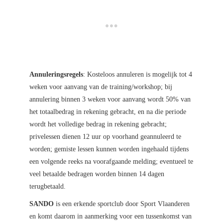
Annuleringsregels
: Kosteloos annuleren is mogelijk tot 4
weken voor aanvang van de training/workshop; bij
annulering binnen 3 weken voor aanvang wordt 50% van
het totaalbedrag in rekening gebracht, en na die periode
wordt het volledige bedrag in rekening gebracht;
privelessen dienen 12 uur op voorhand geannuleerd te
worden; gemiste lessen kunnen worden ingehaald tijdens
een volgende reeks na voorafgaande melding; eventueel te
veel betaalde bedragen worden binnen 14 dagen
terugbetaald.
SANDO
is een erkende sportclub door Sport Vlaanderen
en komt daarom in aanmerking voor een tussenkomst van