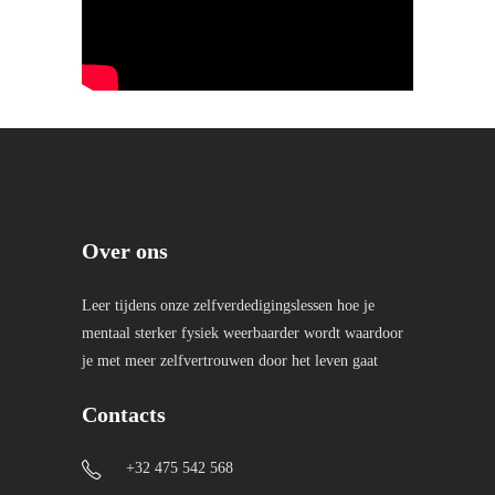
Over ons
Leer tijdens onze zelfverdedigingslessen hoe je
mentaal sterker fysiek weerbaarder wordt waardoor
je met meer zelfvertrouwen door het leven gaat
Contacts
+32 475 542 568