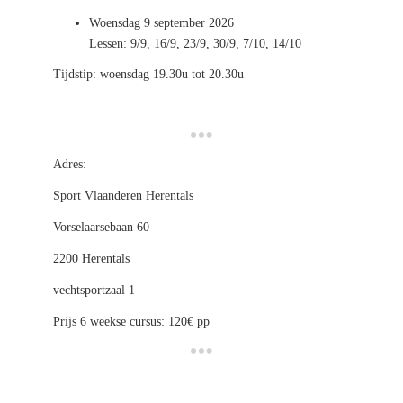
Woensdag 9 september 2026
Lessen: 9/9, 16/9, 23/9, 30/9, 7/10, 14/10
Tijdstip: woensdag 19.30u tot 20.30u
Adres:
Sport Vlaanderen Herentals
Vorselaarsebaan 60
2200 Herentals
vechtsportzaal 1
Prijs 6 weekse cursus: 120€ pp