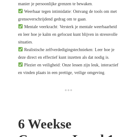
manier je persoonlijke grenzen te bewaken.
Weerbaar tegen intimidatie: Ontvang de tools om met
grensoverschrijdend gedrag om te gaan.
Mentale veerkracht: Versterk je mentale weerbaarheid
en leer hoe je kalm en gefocust kunt blijven in stressvolle
situaties.
Realistische zelfverdedigingstechnieken: Leer hoe je
deze direct en effectief kunt inzetten als dat nodig is.
Plezier en veiligheid: Onze lessen zijn leuk, interactief
en vinden plaats in een prettige, veilige omgeving.
6 Weekse