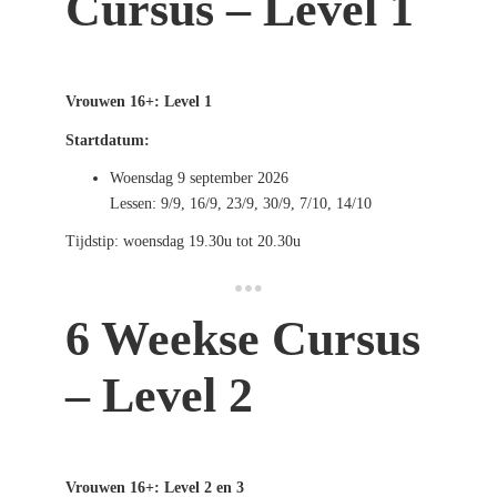
Cursus
– Level 1
Vrouwen 16+: Level 1
Startdatum:
Woensdag 9 september 2026
Lessen: 9/9, 16/9, 23/9, 30/9, 7/10, 14/10
Tijdstip: woensdag 19.30u tot 20.30u
6 Weekse Cursus
– Level 2
Vrouwen 16+: Level 2 en 3